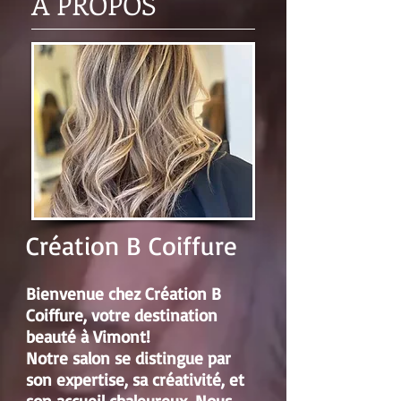
À PROPOS
Création B Coiffure
Bienvenue chez Création B
Coiffure, votre destination
beauté à Vimont!
Notre salon se distingue par
son expertise, sa créativité, et