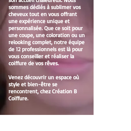
son accueil chaleureux. Nous
sommes dédiés à sublimer vos
cheveux tout en vous offrant
une expérience unique et
personnalisée. Que ce soit pour
une coupe, une coloration ou un
relooking complet, notre équipe
de 12 professionnels est là pour
vous conseiller et réaliser la
coiffure de vos rêves.
Venez découvrir un espace où
style et bien-être se
rencontrent, chez Création B
Coiffure.