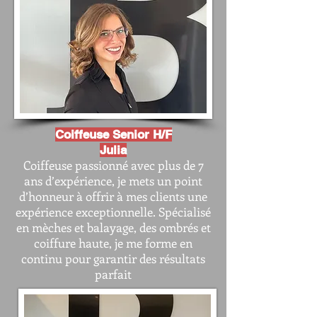
Coiffeuse Senior H/F
Julia
Coiffeuse passionné avec plus de 7
ans d’expérience, je mets un point
d’honneur à offrir à mes clients une
expérience exceptionnelle. Spécialisé
en mèches et balayage, des ombrés et
coiffure haute, je me forme en
continu pour garantir des résultats
parfait