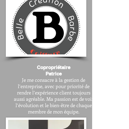
Copropriétaire
Patrice
Je me consacre à la gestion de
l’entreprise, avec pour priorité de
rendre l’expérience client toujours
aussi agréable. Ma passion est de voir
l’évolution et le bien-être de chaque
membre de mon équipe.