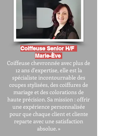
Coiffeuse Senior H/F
Marie-Ève
Coiffeuse chevronnée avec plus de
12 ans d'expertise, elle est la
spécialiste incontournable des
coupes stylisées, des coiffures de
mariage et des colorations de
haute précision. Sa mission : offrir
une expérience personnalisée
pour que chaque client et cliente
reparte avec une satisfaction
absolue. »