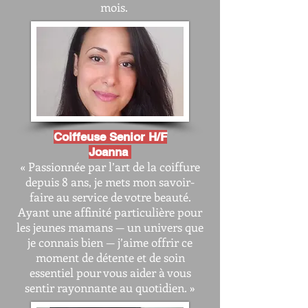
mois.
Coiffeuse Senior H/F
Joanna
« Passionnée par l’art de la coiffure
depuis 8 ans, je mets mon savoir-
faire au service de votre beauté.
Ayant une affinité particulière pour
les jeunes mamans — un univers que
je connais bien — j’aime offrir ce
moment de détente et de soin
essentiel pour vous aider à vous
sentir rayonnante au quotidien. »