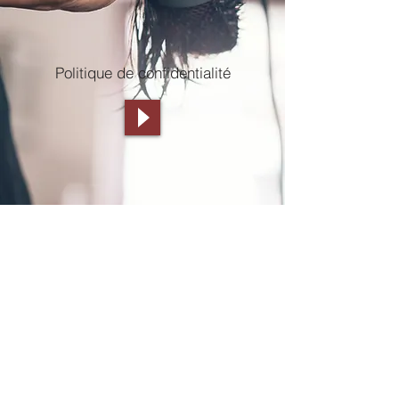
Politique de confidentialité