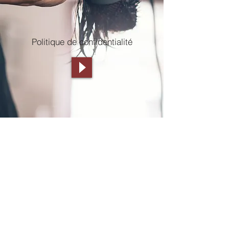
Politique de confidentialité